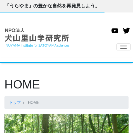
「うらやま」の豊かな自然を再発見しよう。
ナ
HOME
トップ
HOME