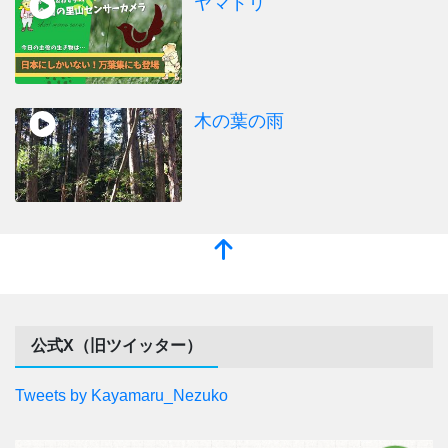
ヤマドリ
木の葉の雨
公式X（旧ツイッター）
Tweets by Kayamaru_Nezuko