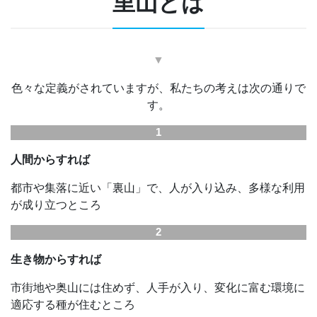
里山とは
▼
色々な定義がされていますが、私たちの考えは次の通りで
す。
1
人間からすれば
都市や集落に近い「裏山」で、人が入り込み、多様な利用
が成り立つところ
2
生き物からすれば
市街地や奥山には住めず、人手が入り、変化に富む環境に
適応する種が住むところ