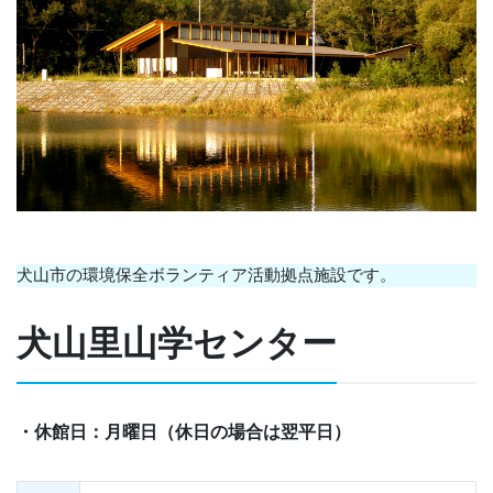
犬山市の環境保全ボランティア活動拠点施設です。
犬山里山学センター
・休館日：月曜日（休日の場合は翌平日）