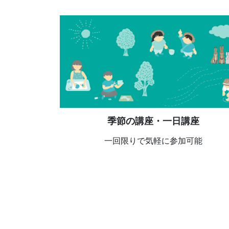
季節の講座・一日講座
一回限りで気軽に参加可能