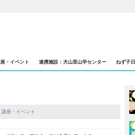
講座・イベント
連携施設：犬山里山学センター
ねず子
講座・イベント