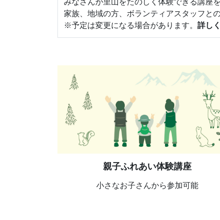
みなさんが里山をたのしく体験できる講座
家族、地域の方、ボランティアスタッフと
※予定は変更になる場合があります。
詳しく
親子ふれあい体験講座
小さなお子さんから参加可能