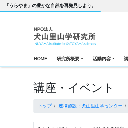
「うらやま」の豊かな自然を再発見しよう。
HOME
研究所概要
活動内容
講座・イベント
トップ
連携施設：犬山里山学センター