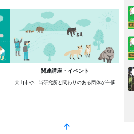
関連講座
・イベント
犬山市や、当研究所と関わりのある団体が主催