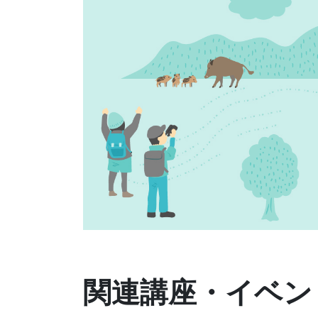
関連講座・イベン