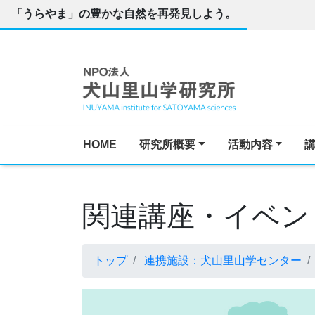
「うらやま」の豊かな自然を再発見しよう。
HOME
研究所概要
活動内容
関連講座・イベン
トップ
連携施設：犬山里山学センター