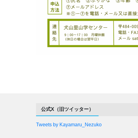
公式X（旧ツイッター）
Tweets by Kayamaru_Nezuko