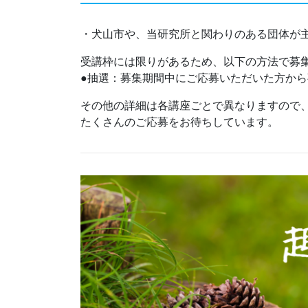
・犬山市や、当研究所と関わりのある団体が
受講枠には限りがあるため、以下の方法で募
●抽選：募集期間中にご応募いただいた方か
その他の詳細は各講座ごとで異なりますので
たくさんのご応募をお待ちしています。