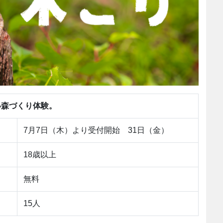
い森づくり体験。
7月7日（木）より受付開始 31日（金）
18歳以上
無料
15人