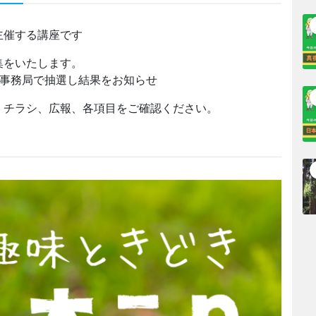
主催する講座です
集をいたします。
ら事務局で抽選し結果をお知らせ
、チラシ、広報、各項目をご確認ください。