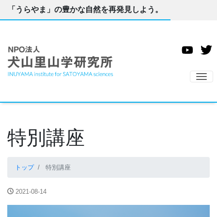
「うらやま」の豊かな自然を再発見しよう。
ナ
特別講座
トップ
特別講座
2021-08-14