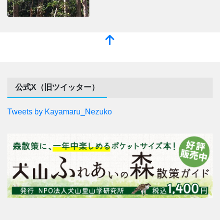
公式X（旧ツイッター）
Tweets by Kayamaru_Nezuko