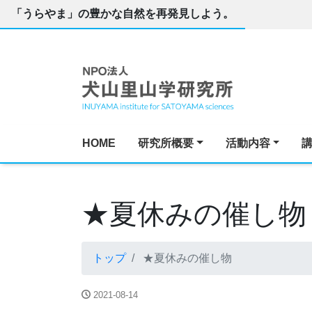
「うらやま」の豊かな自然を再発見しよう。
HOME
研究所概要
活動内容
★夏休みの催し物
トップ
★夏休みの催し物
2021-08-14